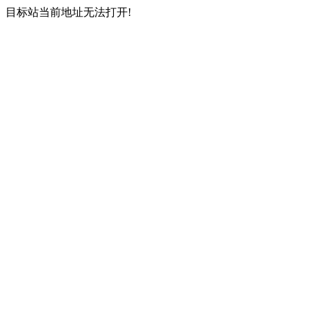
目标站当前地址无法打开!